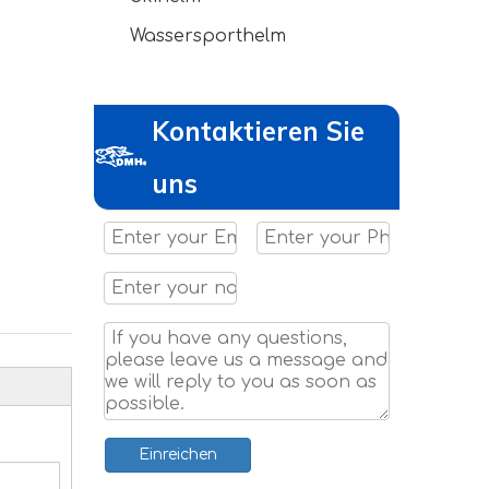
Wassersporthelm
Kontaktieren Sie
uns
Einreichen