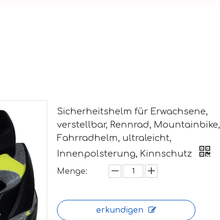
Sicherheitshelm für Erwachsene,
verstellbar, Rennrad, Mountainbike,
Fahrradhelm, ultraleicht,
Innenpolsterung, Kinnschutz
Menge:
erkundigen