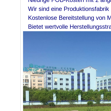
Wir sind eine Produktionsfabri
Kostenlose Bereitstellung von 
Bietet wertvolle Herstellungsst