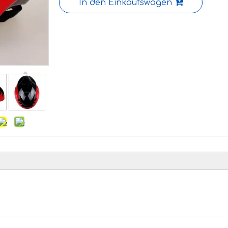
In den Einkaufswagen