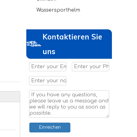
Wassersporthelm
Kontaktieren Sie
uns
Einreichen