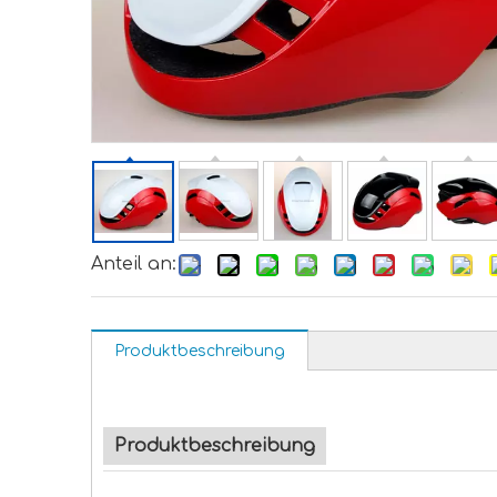
Anteil an:
Produktbeschreibung
Produktbeschreibung