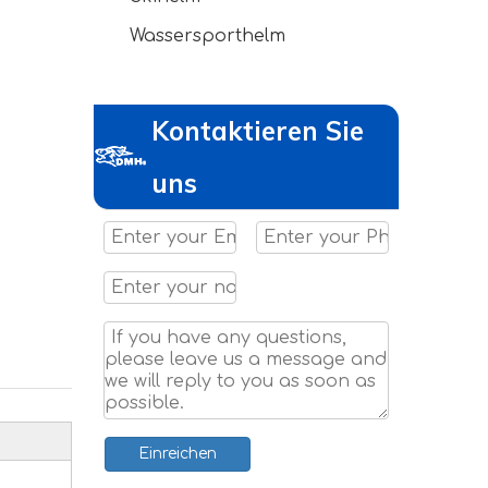
Wassersporthelm
Kontaktieren Sie
uns
Einreichen