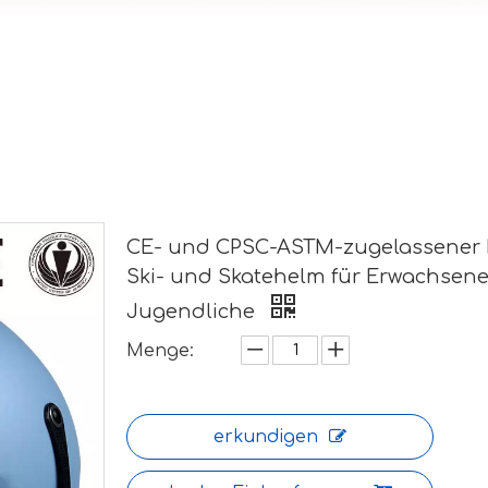
CE- und CPSC-ASTM-zugelassener 
Ski- und Skatehelm für Erwachsen
Jugendliche
Menge:
erkundigen