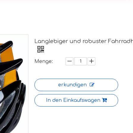
Langlebiger und robuster Fahrrad
Menge:
erkundigen
In den Einkaufswagen