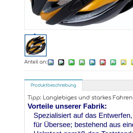
Anteil an:
Produktbeschreibung
Tipp: Langlebiges und starkes Fahr
Vorteile unserer Fabrik:
Spezialisiert auf das Entwerfe
für Übersee; bestehend aus ein