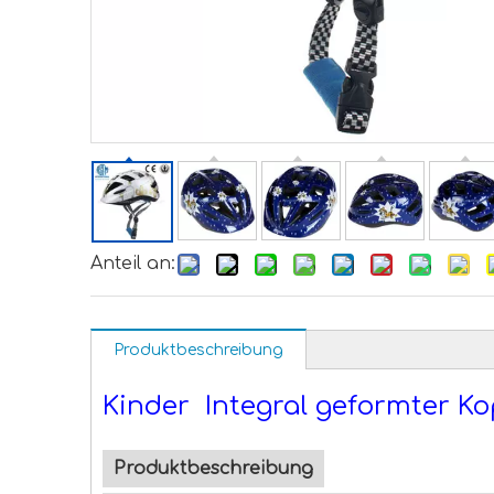
Anteil an:
Produktbeschreibung
Kinder Integral geformter 
Produktbeschreibung