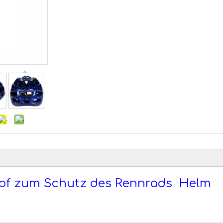
Kopf zum Schutz des Rennrads Helm