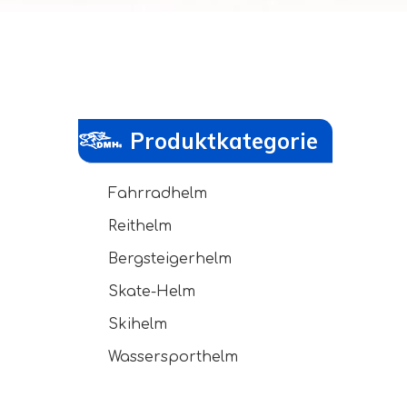
Produktkategorie
Fahrradhelm
Reithelm
Bergsteigerhelm
Skate-Helm
Skihelm
Wassersporthelm