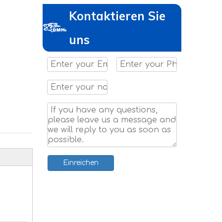
Kontaktieren Sie
uns
Einreichen