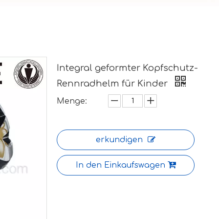
Integral geformter Kopfschutz-
Rennradhelm für Kinder
Menge:
erkundigen
In den Einkaufswagen