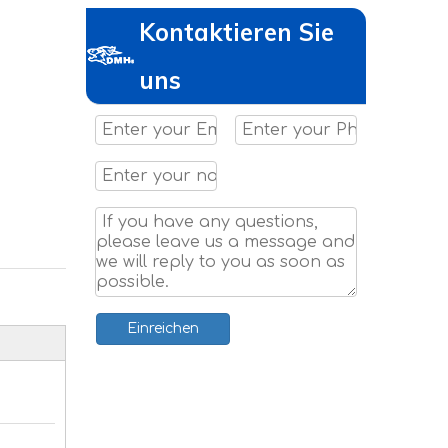
Kontaktieren Sie
uns
Einreichen