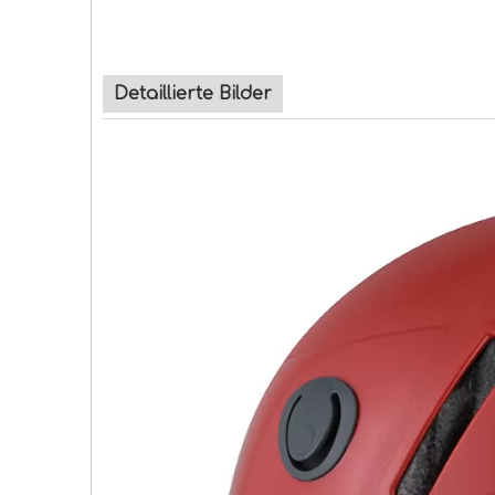
Detaillierte Bilder