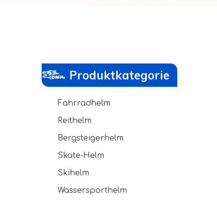
Produktkategorie
Fahrradhelm
Reithelm
Bergsteigerhelm
Skate-Helm
Skihelm
Wassersporthelm