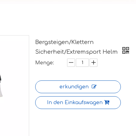
Bergsteigen/Klettern
Sicherheit/Extremsport Helm
Menge:
erkundigen
In den Einkaufswagen