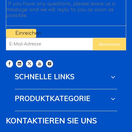
Einreichen
Abonnieren
SCHNELLE LINKS
PRODUKTKATEGORIE
KONTAKTIEREN SIE UNS