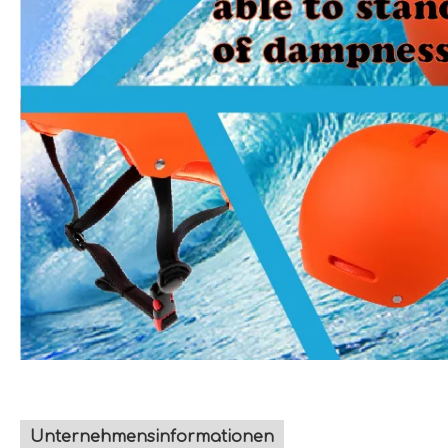
Unternehmensinformationen