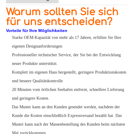
Warum sollten Sie sich
für uns entscheiden?
Vorteile für Ihre Möglichkeiten
Starke OEM-Kapazität von mehr als 17 Jahren, erfüllen Sie Ihre
eigenen Designanforderungen
Professioneller technischer Service, der Sie bei der Entwicklung
neuer Produkte unterstützt.
Komplett im eigenen Haus hergestellt, geringere Produktionskosten
und bessere Qualitätskontrolle
20 Minuten vom örtlichen Seehafen entfernt, schnellere Lieferung
und geringere Kosten.
Das Muster kann an den Kunden gesendet werden, nachdem der
Kunde die Kosten einschließlich Expressversand bezahlt hat. Das
Muster kann nach der Massenbestellung des Kunden beim nächsten
Mal zurückkommen.