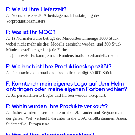
F: Wie ist Ihre Lieferzeit?
A: Normalerweise 30 Arbeitstage nach Bestätigung des
Vorproduktionsmusters.
F: Was ist Ihr MOQ?
A: 1) Normalerweise beträgt die Mindestbestellmenge 1000 Stück,
wobei nicht mehr als drei Modelle gemischt werden, und 300 Stück
Mindestbestellmenge für jede Farbe.
2) Hinweis: Es kann je nach Kundensituation verhandelbar sein.
F: Wie hoch ist Ihre Produktionskapazität?
A: Die maximale monatliche Produktion beträgt 50.000 Stück.
F: Könnte ich mein eigenes Logo auf dem Helm
anbringen oder meine eigenen Farben wählen?
A: Ja, personalisierte Logos und Farben werden akzeptiert.
F: Wohin wurden Ihre Produkte verkauft?
A: Bisher wurden unsere Helme in über 20 Länder und Regionen auf
der ganzen Welt verkauft, darunter in die USA, Großbritannien, Asien,
Südamerika, Europa usw.