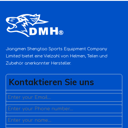
Jiangmen Shengtao Sports Equipment Company
Limited bietet eine Vielzahl von Helmen, Teilen und
Zubehör anerkannter Hersteller.
Kontaktieren Sie uns