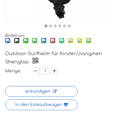
Anteil an:
Outdoor-Surfhelm für Kinder/Jiangmen
Shengtao
Menge:
erkundigen
In den Einkaufswagen