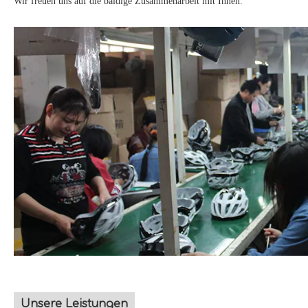
Wir freuen uns auf die baldige Zusammenarbeit mit Ihnen.
Unsere Leistungen