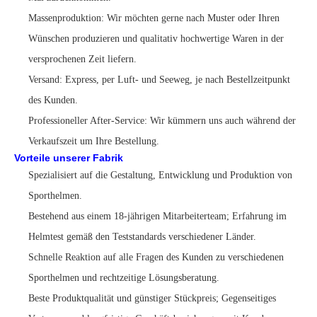
Massenproduktion: Wir möchten gerne nach Muster oder Ihren
Wünschen produzieren und qualitativ hochwertige Waren in der
versprochenen Zeit liefern.
Versand: Express, per Luft- und Seeweg, je nach Bestellzeitpunkt
des Kunden.
Professioneller After-Service: Wir kümmern uns auch während der
Verkaufszeit um Ihre Bestellung.
Vorteile unserer Fabrik
Spezialisiert auf die Gestaltung, Entwicklung und Produktion von
Sporthelmen.
Bestehend aus einem 18-jährigen Mitarbeiterteam; Erfahrung im
Helmtest gemäß den Teststandards verschiedener Länder.
Schnelle Reaktion auf alle Fragen des Kunden zu verschiedenen
Sporthelmen und rechtzeitige Lösungsberatung.
Beste Produktqualität und günstiger Stückpreis; Gegenseitiges