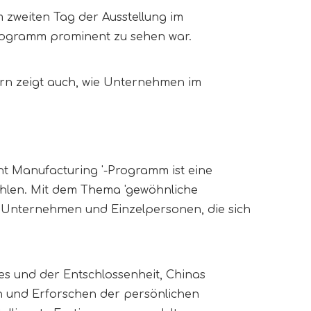
zweiten Tag der Ausstellung im 
-Programm prominent zu sehen war. 
rn zeigt auch, wie Unternehmen im 
nt Manufacturing '-Programm ist eine 
ählen. Mit dem Thema 'gewöhnliche 
Unternehmen und Einzelpersonen, die sich 
tes und der Entschlossenheit, Chinas 
n und Erforschen der persönlichen 