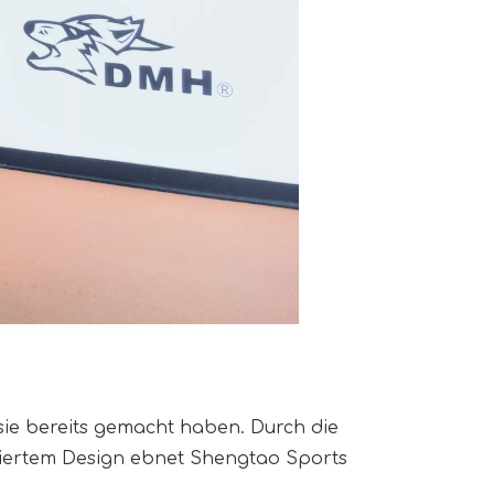
sie bereits gemacht haben. Durch die 
tiertem Design ebnet Shengtao Sports 