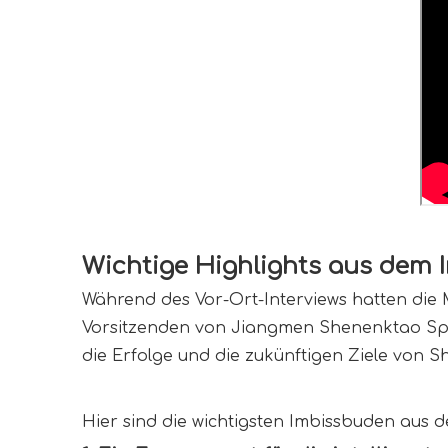
Wichtige Highlights aus dem 
Während des Vor-Ort-Interviews hatten die M
Vorsitzenden von Jiangmen Shenenktao Sports
die Erfolge und die zukünftigen Ziele von S
Hier sind die wichtigsten Imbissbuden aus d