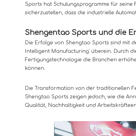
Sports hat Schulungsprogramme für seine Fa
sicherzustellen, dass die industrielle Automa
Shengentao Sports und die En
Die Erfolge von Shengtao Sports sind mit den
Intelligent Manufacturing' überein. Durch d
Fertigungstechnologie die Branchen erhöhe
können.
Die Transformation von der traditionellen F
Shengtao Sports zeigen jedoch, wie die Ann
Qualität, Nachhaltigkeit und Arbeitskräftee