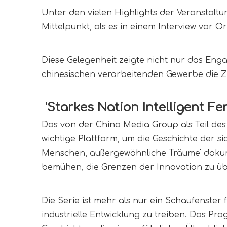
Unter den vielen Highlights der Veranstalt
Mittelpunkt, als es in einem Interview vor 
Diese Gelegenheit zeigte nicht nur das En
chinesischen verarbeitenden Gewerbe die Zu
 'Starkes Nation Intelligent F
Das von der China Media Group als Teil des '
wichtige Plattform, um die Geschichte der 
Menschen, außergewöhnliche Träume' dokume
bemühen, die Grenzen der Innovation zu üb
Die Serie ist mehr als nur ein Schaufenster f
industrielle Entwicklung zu treiben. Das P