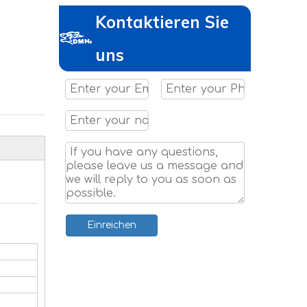
Kontaktieren Sie
uns
Einreichen