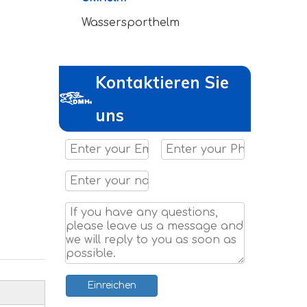
Wassersporthelm
Kontaktieren Sie
uns
Einreichen