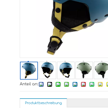
Anteil an:
Produktbeschreibung