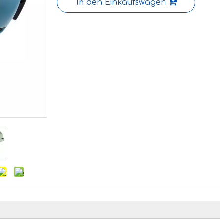
In den Einkaufswagen