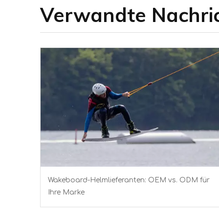
Verwandte Nachri
Wakeboard-Helmlieferanten: OEM vs. ODM für
Ihre Marke