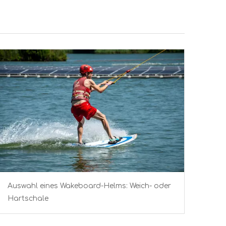
Auswahl eines Wakeboard-Helms: Weich- oder
Hartschale