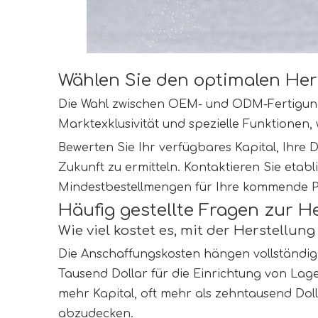
Wählen Sie den optimalen Her
Die Wahl zwischen OEM- und ODM-Fertigung
Marktexklusivität und spezielle Funktionen
Bewerten Sie Ihr verfügbares Kapital, Ihre 
Zukunft zu ermitteln. Kontaktieren Sie eta
Mindestbestellmengen für Ihre kommende Pr
Häufig gestellte Fragen zur 
Wie viel kostet es, mit der Herstell
Die Anschaffungskosten hängen vollständig 
Tausend Dollar für die Einrichtung von Lage
mehr Kapital, oft mehr als zehntausend Dol
abzudecken.