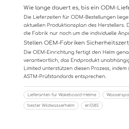
Wie lange dauert es, bis ein ODM-Lief
Die Lieferzeiten für ODM-Bestellungen lieg
aktuellen Produktionsplan des Herstellers. 
die Fabrik nur noch um die individuelle A
Stellen OEM-Fabriken Sicherheitszert
Die OEM-Einrichtung fertigt den Helm genau 
verantwortlich, das Endprodukt unabhängi
Limited unterstützen diesen Prozess, indem 
ASTM-Prüfstandards entsprechen.
Lieferanten für Wakeboard-Helme
Wasserspo
bester Wildwasserhelm
en1385