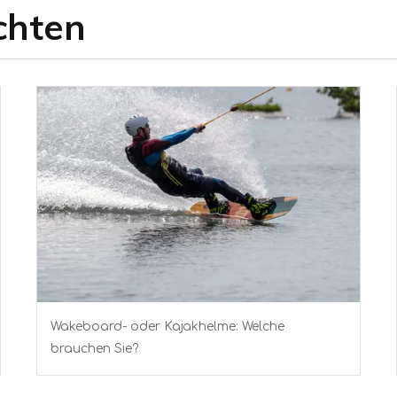
chten
Wakeboard- oder Kajakhelme: Welche
brauchen Sie?