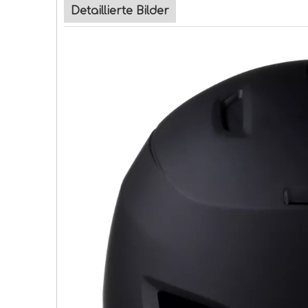
Detaillierte Bilder