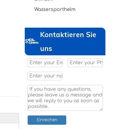
Wassersporthelm
Kontaktieren Sie
uns
Einreichen