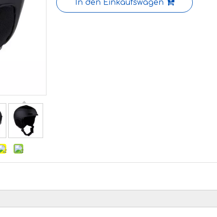
In den Einkaufswagen