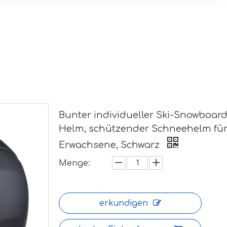
Bunter individueller Ski-Snowboard
Helm, schützender Schneehelm fü
Erwachsene, Schwarz
Menge:
erkundigen