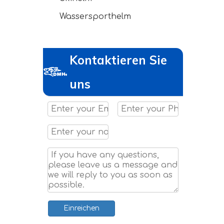
Wassersporthelm
Kontaktieren Sie
uns
Einreichen