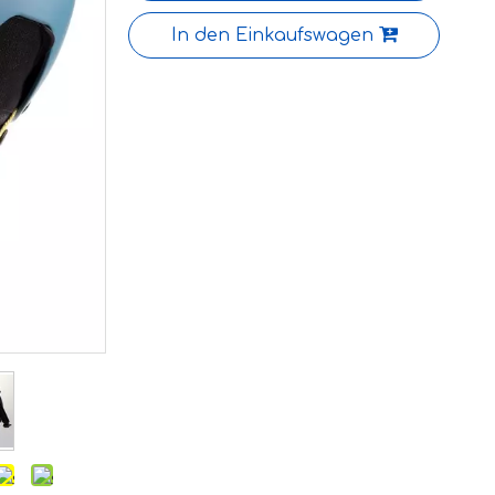
In den Einkaufswagen