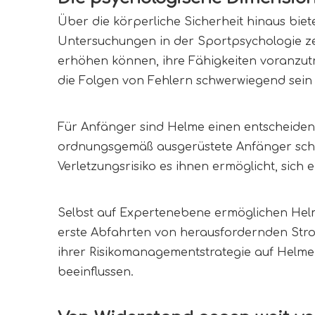
Über die körperliche Sicherheit hinaus bie
Untersuchungen in der Sportpsychologie ze
erhöhen können, ihre Fähigkeiten voranzutr
die Folgen von Fehlern schwerwiegend sein
Für Anfänger sind Helme einen entscheiden
ordnungsgemäß ausgerüstete Anfänger schnel
Verletzungsrisiko es ihnen ermöglicht, sich
Selbst auf Expertenebene ermöglichen Helme
erste Abfahrten von herausfordernden Stroms
ihrer Risikomanagementstrategie auf Helme,
beeinflussen.