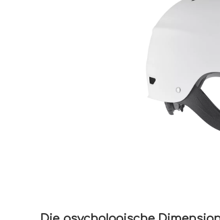
Die psychologische Dimensio